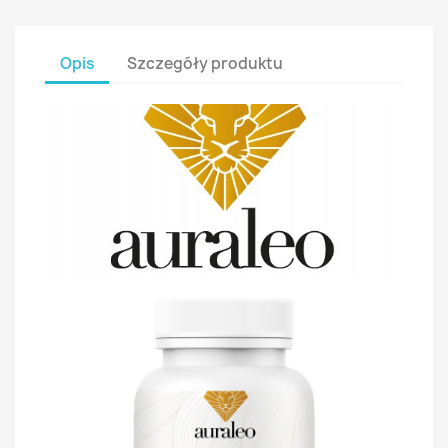
Opis
Szczegóły produktu