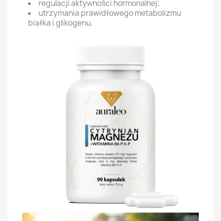
regulacji aktywności hormonalnej;
utrzymania prawidłowego metabolizmu
białka i glikogenu.