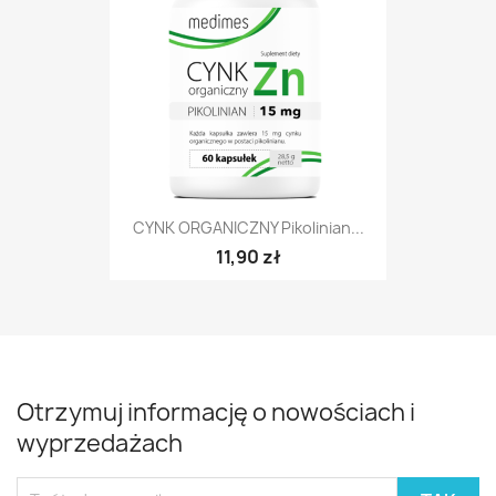
CYNK ORGANICZNY Pikolinian...
11,90 zł
Otrzymuj informację o nowościach i
wyprzedażach