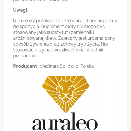
Uwagi:
Nie należy przekraczać zalecanej dziennej porcji
do spożycia. Suplement diety nie może być
stosowany jako substytut (zamiennik)
zróżnicowanej diety. Zalecany jest urozmaicony
sposób żywienia oraz zdrowy tryb życia. Nie
stosować przy nadwrażliwości na składniki
preparatu.
Producent:
Medimes Sp. z o. o. Polska