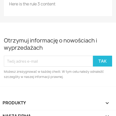
Here is the rule 3 content
Otrzymuj informację o nowościach i
wyprzedażach
Możesz zrezygnować w każdej chwili. W tym celu należy odnaleźć
szczegóły w naszej informacji prawnej.
PRODUKTY
