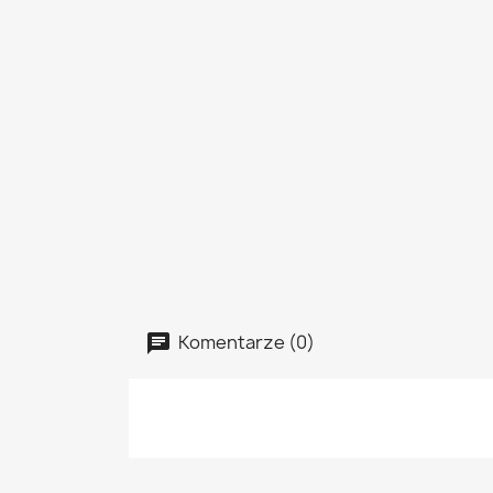
Komentarze (0)